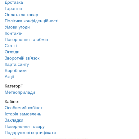
Доставка
Гарантія
Оплата за товар
Політика конфіденційності
Умови угоди
Контакти
Повернення та обмін
Статті
Огляди
Зворотній зв’язок
Карта сайту
Виробники
Акції
Категорії
Метеоприлади
Кабінет
Особистий кабінет
Історія замовлень
Закладки
Повернення товару
Подарункові сертифікати