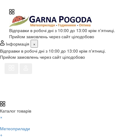
Відправки в робочі дні з 10:00 до 13:00 крім п'ятниці.
Прийом замовлень через сайт цілодобово
Інформація
×
Відправки в робочі дні з 10:00 до 13:00 крім п'ятниці.
Прийом замовлень через сайт цілодобово
Каталог товарів
×
Метеоприлади
+