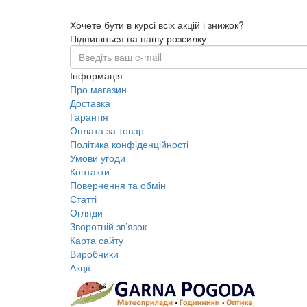
Хочете бути в курсі всіх акцій і знижок?
Підпишіться на нашу розсилку
Інформація
Про магазин
Доставка
Гарантія
Оплата за товар
Політика конфіденційності
Умови угоди
Контакти
Повернення та обмін
Статті
Огляди
Зворотній зв’язок
Карта сайту
Виробники
Акції