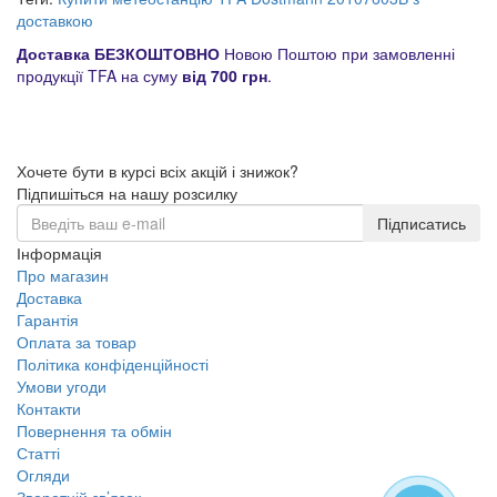
доставкою
Доставка БЕЗКОШТОВНО
Новою Поштою при замовленні
продукції TFA на суму
від 700 грн
.
Хочете бути в курсі всіх акцій і знижок?
Підпишіться на нашу розсилку
Підписатись
Інформація
Про магазин
Доставка
Гарантія
Оплата за товар
Політика конфіденційності
Умови угоди
Контакти
Повернення та обмін
Статті
Огляди