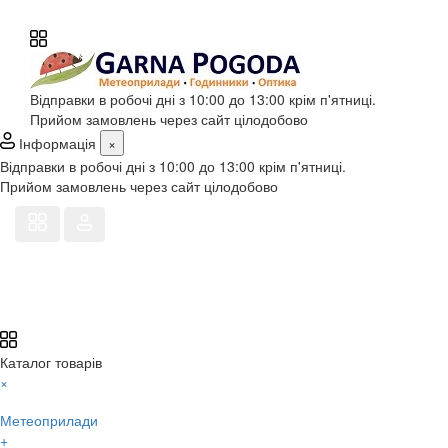
Відправки в робочі дні з 10:00 до 13:00 крім п'ятниці.
Прийом замовлень через сайт цілодобово
Інформація
×
Відправки в робочі дні з 10:00 до 13:00 крім п'ятниці.
Прийом замовлень через сайт цілодобово
Каталог товарів
×
Метеоприлади
+