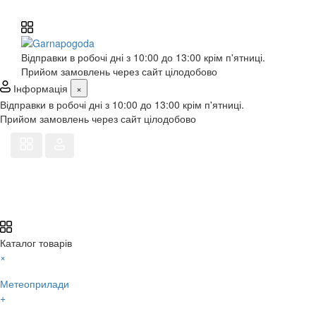
Відправки в робочі дні з 10:00 до 13:00 крім п'ятниці.
Прийом замовлень через сайт цілодобово
Інформація
×
Відправки в робочі дні з 10:00 до 13:00 крім п'ятниці.
Прийом замовлень через сайт цілодобово
Каталог товарів
×
Метеоприлади
+