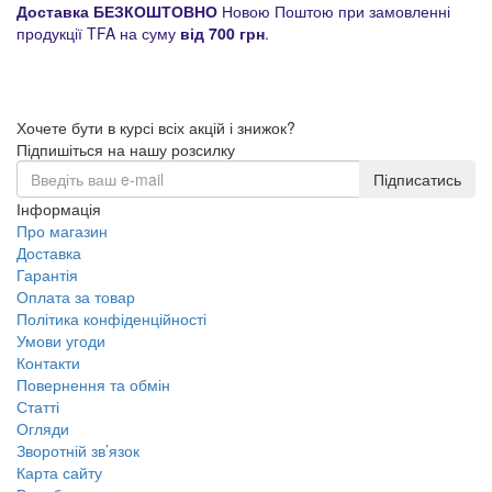
Доставка БЕЗКОШТОВНО
Новою Поштою при замовленні
продукції TFA на суму
від 700 грн
.
Хочете бути в курсі всіх акцій і знижок?
Підпишіться на нашу розсилку
Підписатись
Інформація
Про магазин
Доставка
Гарантія
Оплата за товар
Політика конфіденційності
Умови угоди
Контакти
Повернення та обмін
Статті
Огляди
Зворотній зв’язок
Карта сайту