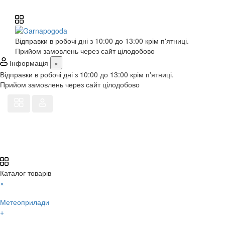
Відправки в робочі дні з 10:00 до 13:00 крім п'ятниці.
Прийом замовлень через сайт цілодобово
Інформація
×
Відправки в робочі дні з 10:00 до 13:00 крім п'ятниці.
Прийом замовлень через сайт цілодобово
Каталог товарів
×
Метеоприлади
+