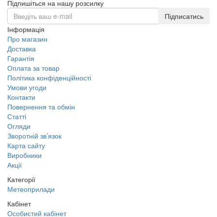
Підпишіться на нашу розсилку
Підписатись
Інформація
Про магазин
Доставка
Гарантія
Оплата за товар
Політика конфіденційності
Умови угоди
Контакти
Повернення та обмін
Статті
Огляди
Зворотній зв’язок
Карта сайту
Виробники
Акції
Категорії
Метеоприлади
Кабінет
Особистий кабінет