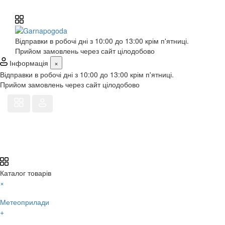
Відправки в робочі дні з 10:00 до 13:00 крім п'ятниці.
Прийом замовлень через сайт цілодобово
Інформація
×
Відправки в робочі дні з 10:00 до 13:00 крім п'ятниці.
Прийом замовлень через сайт цілодобово
Каталог товарів
×
Метеоприлади
+