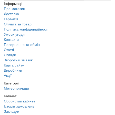
Інформація
Про магазин
Доставка
Гарантія
Оплата за товар
Політика конфіденційності
Умови угоди
Контакти
Повернення та обмін
Статті
Огляди
Зворотній зв’язок
Карта сайту
Виробники
Акції
Категорії
Метеоприлади
Кабінет
Особистий кабінет
Історія замовлень
Закладки