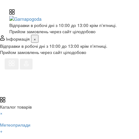
Відправки в робочі дні з 10:00 до 13:00 крім п'ятниці.
Прийом замовлень через сайт цілодобово
Інформація
×
Відправки в робочі дні з 10:00 до 13:00 крім п'ятниці.
Прийом замовлень через сайт цілодобово
Каталог товарів
×
Метеоприлади
+