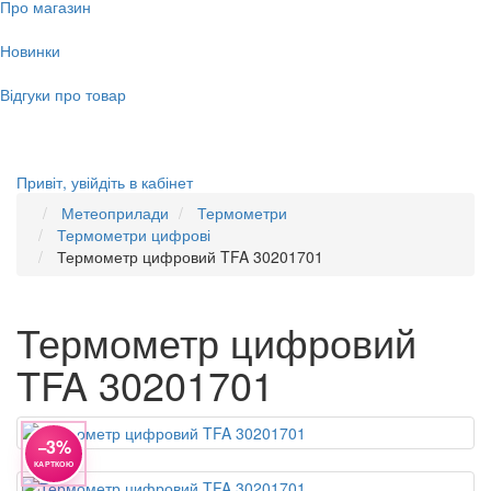
Про магазин
Новинки
Відгуки про товар
Привіт,
увійдіть в кабінет
Метеоприлади
Термометри
Термометри цифрові
Термометр цифровий TFA 30201701
Термометр цифровий
TFA 30201701
−3%
КАРТКОЮ