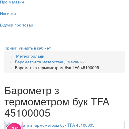
Про магазин
Новинки
Відгуки про товар
Привіт,
увійдіть в кабінет
Метеоприлади
Барометри та метеостанції механічні
Барометр з термометром бук TFA 45100005
Барометр з
термометром бук TFA
45100005
−3%