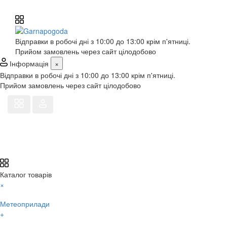
Відправки в робочі дні з 10:00 до 13:00 крім п'ятниці.
Прийом замовлень через сайт цілодобово
Інформація
×
Відправки в робочі дні з 10:00 до 13:00 крім п'ятниці.
Прийом замовлень через сайт цілодобово
Каталог товарів
×
Метеоприлади
+