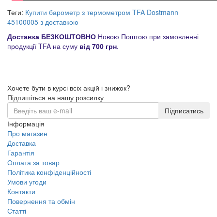
Теги:
Купити барометр з термометром TFA Dostmann
45100005 з доставкою
Доставка БЕЗКОШТОВНО
Новою Поштою при замовленні
продукції TFA на суму
від 700 грн
.
Хочете бути в курсі всіх акцій і знижок?
Підпишіться на нашу розсилку
Підписатись
Інформація
Про магазин
Доставка
Гарантія
Оплата за товар
Політика конфіденційності
Умови угоди
Контакти
Повернення та обмін
Статті