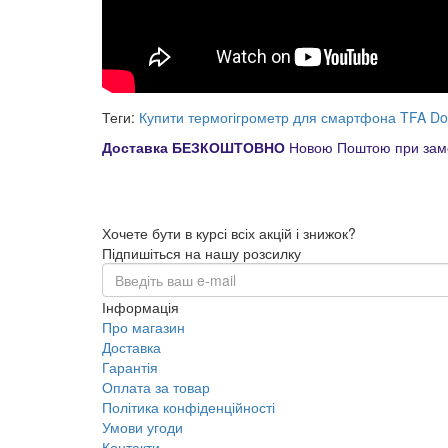
Теги:
Купити термогігрометр для смартфона TFA D
Доставка БЕЗКОШТОВНО
Новою Поштою при замо
Хочете бути в курсі всіх акцій і знижок?
Підпишіться на нашу розсилку
Інформація
Про магазин
Доставка
Гарантія
Оплата за товар
Політика конфіденційності
Умови угоди
Контакти