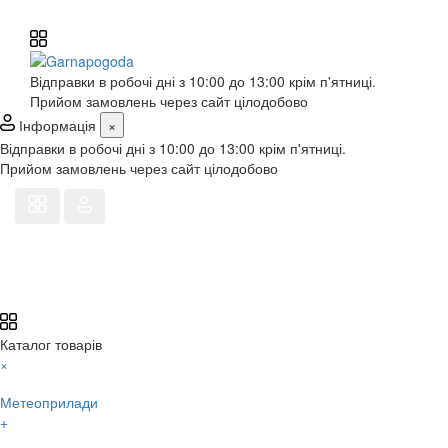
Відправки в робочі дні з 10:00 до 13:00 крім п'ятниці.
Прийом замовлень через сайт цілодобово
Інформація
×
Відправки в робочі дні з 10:00 до 13:00 крім п'ятниці.
Прийом замовлень через сайт цілодобово
Каталог товарів
×
Метеоприлади
+