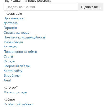
Підпишіться на нашу розсилку
Підписатись
Інформація
Про магазин
Доставка
Гарантія
Оплата за товар
Політика конфіденційності
Умови угоди
Контакти
Повернення та обмін
Статті
Огляди
Зворотній зв’язок
Карта сайту
Виробники
Акції
Категорії
Метеоприлади
Кабінет
Особистий кабінет