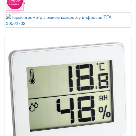
КАРТКОЮ