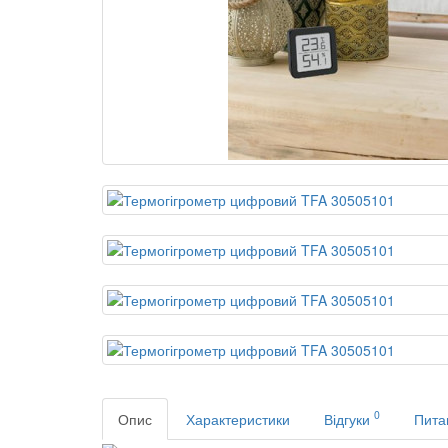
0
Опис
Характеристики
Відгуки
Пита