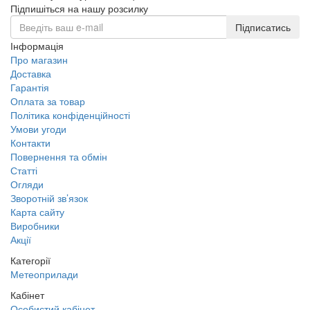
Підпишіться на нашу розсилку
Підписатись
Інформація
Про магазин
Доставка
Гарантія
Оплата за товар
Політика конфіденційності
Умови угоди
Контакти
Повернення та обмін
Статті
Огляди
Зворотній зв’язок
Карта сайту
Виробники
Акції
Категорії
Метеоприлади
Кабінет
Особистий кабінет