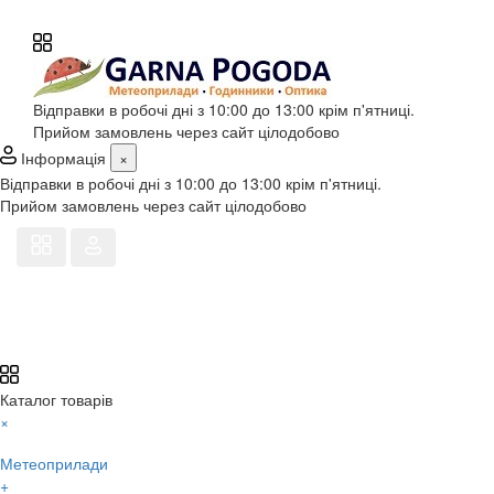
Відправки в робочі дні з 10:00 до 13:00 крім п'ятниці.
Прийом замовлень через сайт цілодобово
Інформація
×
Відправки в робочі дні з 10:00 до 13:00 крім п'ятниці.
Прийом замовлень через сайт цілодобово
Каталог товарів
×
Метеоприлади
+