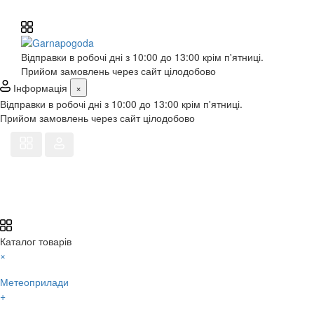
Відправки в робочі дні з 10:00 до 13:00 крім п'ятниці.
Прийом замовлень через сайт цілодобово
Інформація
×
Відправки в робочі дні з 10:00 до 13:00 крім п'ятниці.
Прийом замовлень через сайт цілодобово
Каталог товарів
×
Метеоприлади
+