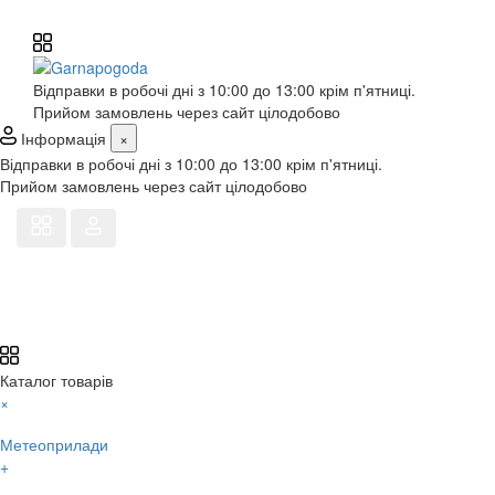
Відправки в робочі дні з 10:00 до 13:00 крім п'ятниці.
Прийом замовлень через сайт цілодобово
Інформація
×
Відправки в робочі дні з 10:00 до 13:00 крім п'ятниці.
Прийом замовлень через сайт цілодобово
Каталог товарів
×
Метеоприлади
+