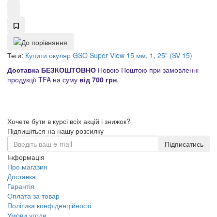
Теги:
Купити окуляр GSO Super View 15 мм
,
1
,
25" (SV 15)
Доставка БЕЗКОШТОВНО
Новою Поштою при замовленні
продукції TFA на суму
від 700 грн
.
Хочете бути в курсі всіх акцій і знижок?
Підпишіться на нашу розсилку
Підписатись
Інформація
Про магазин
Доставка
Гарантія
Оплата за товар
Політика конфіденційності
Умови угоди