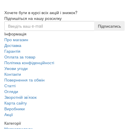
Хочете бути в курсі всіх акцій і знижок?
Підпишіться на нашу розсилку
Підписатись
Інформація
Про магазин
Доставка
Гарантія
Оплата за товар
Політика конфіденційності
Умови угоди
Контакти
Повернення та обмін
Статті
Огляди
Зворотній зв’язок
Карта сайту
Виробники
Акції
Категорії
Метеоприлади