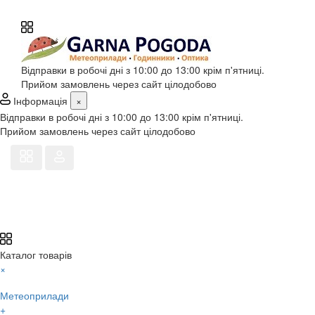
Відправки в робочі дні з 10:00 до 13:00 крім п'ятниці.
Прийом замовлень через сайт цілодобово
Інформація
×
Відправки в робочі дні з 10:00 до 13:00 крім п'ятниці.
Прийом замовлень через сайт цілодобово
Каталог товарів
×
Метеоприлади
+