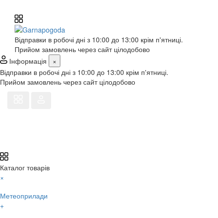
Відправки в робочі дні з 10:00 до 13:00 крім п'ятниці.
Прийом замовлень через сайт цілодобово
Інформація
×
Відправки в робочі дні з 10:00 до 13:00 крім п'ятниці.
Прийом замовлень через сайт цілодобово
Каталог товарів
×
Метеоприлади
+