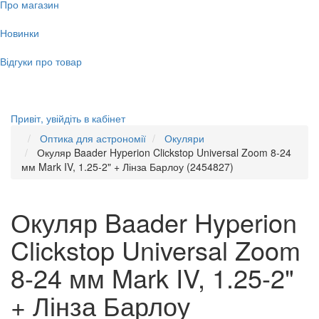
Про магазин
Новинки
Відгуки про товар
Привіт,
увійдіть в кабінет
Оптика для астрономії
Окуляри
Окуляр Baader Hyperion Clickstop Universal Zoom 8-24
мм Mark IV, 1.25-2" + Лінза Барлоу (2454827)
Окуляр Baader Hyperion
Clickstop Universal Zoom
8-24 мм Mark IV, 1.25-2"
+ Лінза Барлоу