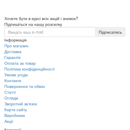
Хочете бути в курсі всіх акцій і знижок?
Підпишіться на нашу розсилку
Підписатись
Інформація
Про магазин
Доставка
Гарантія
Оплата за товар
Політика конфіденційності
Умови угоди
Контакти
Повернення та обмін
Статті
Огляди
Зворотній зв’язок
Карта сайту
Виробники
Акції
Категорії