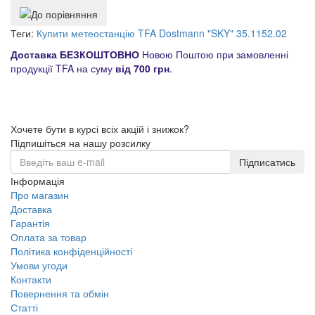
Теги:
Купити метеостанцію TFA Dostmann "SKY" 35.1152.02
Доставка БЕЗКОШТОВНО
Новою Поштою при замовленні
продукції TFA на суму
від 700 грн
.
Хочете бути в курсі всіх акцій і знижок?
Підпишіться на нашу розсилку
Підписатись
Інформація
Про магазин
Доставка
Гарантія
Оплата за товар
Політика конфіденційності
Умови угоди
Контакти
Повернення та обмін
Статті