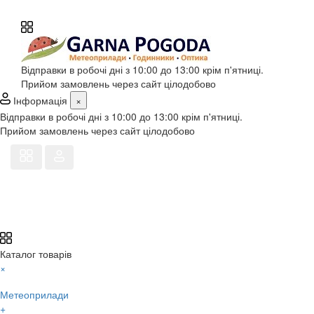
Відправки в робочі дні з 10:00 до 13:00 крім п'ятниці.
Прийом замовлень через сайт цілодобово
Інформація
×
Відправки в робочі дні з 10:00 до 13:00 крім п'ятниці.
Прийом замовлень через сайт цілодобово
Каталог товарів
×
Метеоприлади
+