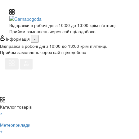
Відправки в робочі дні з 10:00 до 13:00 крім п'ятниці.
Прийом замовлень через сайт цілодобово
Інформація
×
Відправки в робочі дні з 10:00 до 13:00 крім п'ятниці.
Прийом замовлень через сайт цілодобово
Каталог товарів
×
Метеоприлади
+