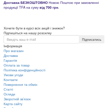
Доставка БЕЗКОШТОВНО
Новою Поштою при замовленні
продукції TFA на суму
від 700 грн
.
Хочете бути в курсі всіх акцій і знижок?
Підпишіться на нашу розсилку
Підписатись
Інформація
Про магазин
Доставка
Гарантія
Оплата за товар
Політика конфіденційності
Умови угоди
Контакти
Повернення та обмін
Статті
Огляди
Зворотній зв’язок
Карта сайту