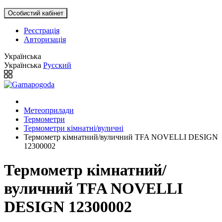
Особистий кабінет
Реєстрація
Авторизація
Українська
Українська
Русский
Метеоприлади
Термометри
Термометри кімнатні/вуличні
Термометр кімнатний/вуличний TFA NOVELLI DESIGN
12300002
Термометр кімнатний/
вуличний TFA NOVELLI
DESIGN 12300002