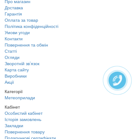
Про магазин
Доставка
Гарантія
Оплата за товар
Політика конфіденційності
Умови угоди
Контакти
Повернення та обмін
Статті
Огляди
Зворотній зв’язок
Карта сайту
Виробники
Акції
Категорії
Метеоприлади
Кабінет
Особистий кабінет
Історія замовлень
Закладки
Повернення товару
Подарункові сертифікати