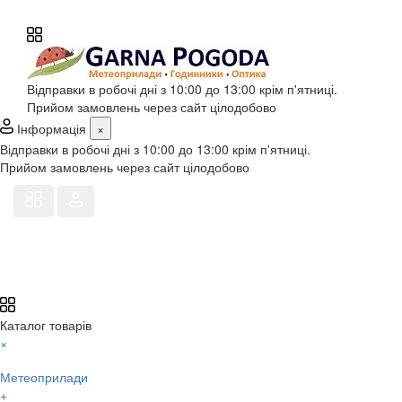
Відправки в робочі дні з 10:00 до 13:00 крім п'ятниці.
Прийом замовлень через сайт цілодобово
Інформація
×
Відправки в робочі дні з 10:00 до 13:00 крім п'ятниці.
Прийом замовлень через сайт цілодобово
Каталог товарів
×
Метеоприлади
+