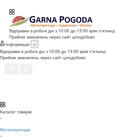
Відправки в робочі дні з 10:00 до 13:00 крім п'ятниці.
Прийом замовлень через сайт цілодобово
Інформація
×
Відправки в робочі дні з 10:00 до 13:00 крім п'ятниці.
Прийом замовлень через сайт цілодобово
Каталог товарів
×
Метеоприлади
+