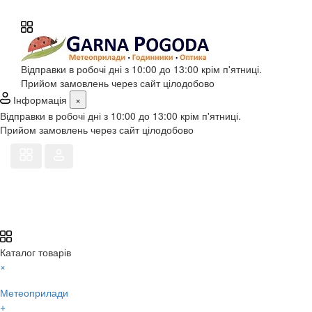
Відправки в робочі дні з 10:00 до 13:00 крім п'ятниці.
Прийом замовлень через сайт цілодобово
Інформація
×
Відправки в робочі дні з 10:00 до 13:00 крім п'ятниці.
Прийом замовлень через сайт цілодобово
Каталог товарів
×
Метеоприлади
+