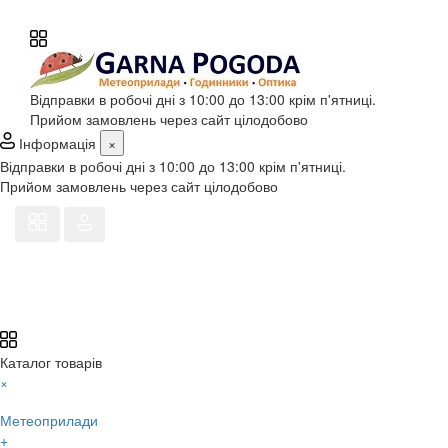
Відправки в робочі дні з 10:00 до 13:00 крім п'ятниці.
Прийом замовлень через сайт цілодобово
Інформація
×
Відправки в робочі дні з 10:00 до 13:00 крім п'ятниці.
Прийом замовлень через сайт цілодобово
Каталог товарів
×
Метеоприлади
+