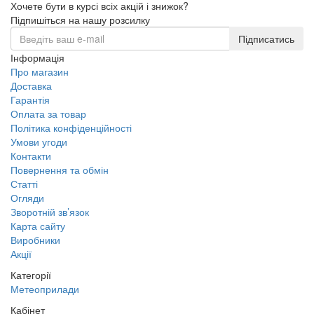
Хочете бути в курсі всіх акцій і знижок?
Підпишіться на нашу розсилку
Підписатись
Інформація
Про магазин
Доставка
Гарантія
Оплата за товар
Політика конфіденційності
Умови угоди
Контакти
Повернення та обмін
Статті
Огляди
Зворотній зв’язок
Карта сайту
Виробники
Акції
Категорії
Метеоприлади
Кабінет