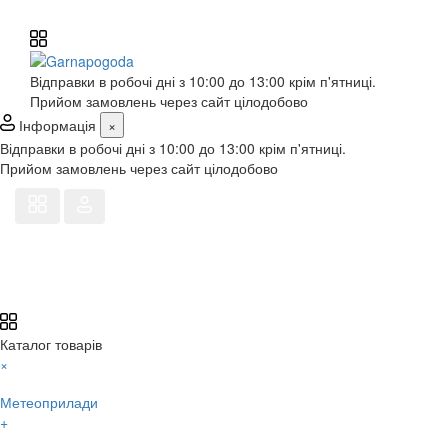
Відправки в робочі дні з 10:00 до 13:00 крім п'ятниці.
Прийом замовлень через сайт цілодобово
Інформація
×
Відправки в робочі дні з 10:00 до 13:00 крім п'ятниці.
Прийом замовлень через сайт цілодобово
Каталог товарів
×
Метеоприлади
+