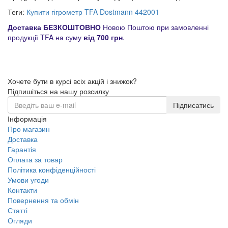
Теги:
Купити гігрометр TFA Dostmann 442001
Доставка БЕЗКОШТОВНО
Новою Поштою при замовленні
продукції TFA на суму
від 700 грн
.
Хочете бути в курсі всіх акцій і знижок?
Підпишіться на нашу розсилку
Підписатись
Інформація
Про магазин
Доставка
Гарантія
Оплата за товар
Політика конфіденційності
Умови угоди
Контакти
Повернення та обмін
Статті
Огляди