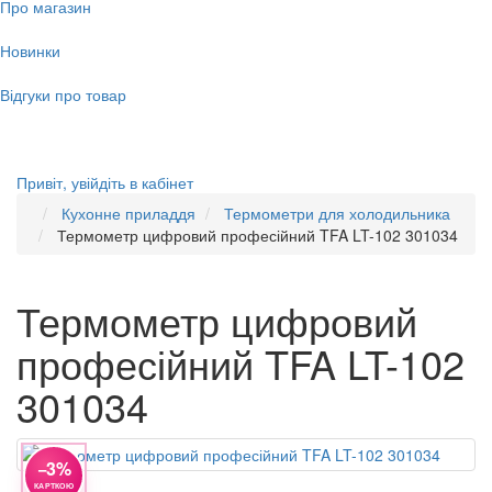
Про магазин
Новинки
Відгуки про товар
Привіт,
увійдіть в кабінет
Кухонне приладдя
Термометри для холодильника
Термометр цифровий професійний TFA LT-102 301034
Термометр цифровий
професійний TFA LT-102
301034
−3%
КАРТКОЮ