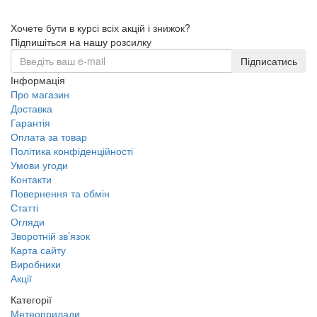
Хочете бути в курсі всіх акцій і знижок?
Підпишіться на нашу розсилку
Підписатись
Інформація
Про магазин
Доставка
Гарантія
Оплата за товар
Політика конфіденційності
Умови угоди
Контакти
Повернення та обмін
Статті
Огляди
Зворотній зв’язок
Карта сайту
Виробники
Акції
Категорії
Метеоприлади