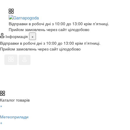
Відправки в робочі дні з 10:00 до 13:00 крім п'ятниці.
Прийом замовлень через сайт цілодобово
Інформація
×
Відправки в робочі дні з 10:00 до 13:00 крім п'ятниці.
Прийом замовлень через сайт цілодобово
Каталог товарів
×
Метеоприлади
+