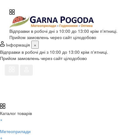
Відправки в робочі дні з 10:00 до 13:00 крім п'ятниці.
Прийом замовлень через сайт цілодобово
Інформація
×
Відправки в робочі дні з 10:00 до 13:00 крім п'ятниці.
Прийом замовлень через сайт цілодобово
Каталог товарів
×
Метеоприлади
+