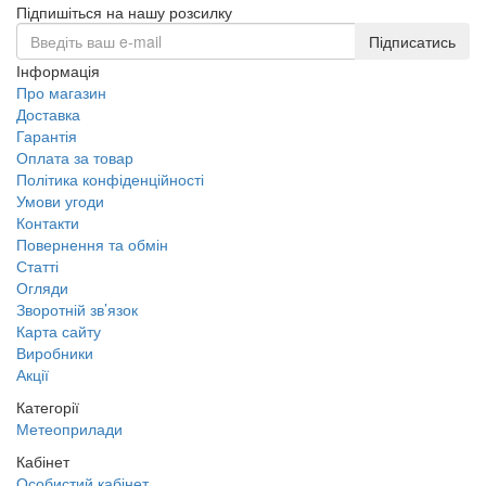
Підпишіться на нашу розсилку
Підписатись
Інформація
Про магазин
Доставка
Гарантія
Оплата за товар
Політика конфіденційності
Умови угоди
Контакти
Повернення та обмін
Статті
Огляди
Зворотній зв’язок
Карта сайту
Виробники
Акції
Категорії
Метеоприлади
Кабінет
Особистий кабінет