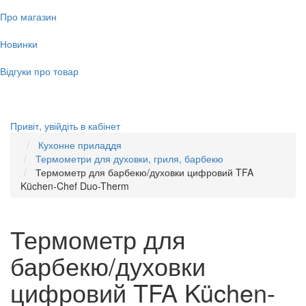
Про магазин
Новинки
Відгуки про товар
Привіт,
увійдіть в кабінет
Кухонне приладдя
Термометри для духовки, гриля, барбекю
Термометр для барбекю/духовки цифровий TFA
Küchen-Chef Duo-Therm
Термометр для
барбекю/духовки
цифровий TFA Küchen-