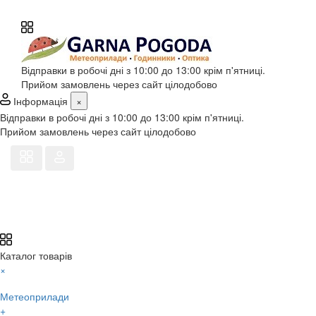
Відправки в робочі дні з 10:00 до 13:00 крім п'ятниці.
Прийом замовлень через сайт цілодобово
Інформація
×
Відправки в робочі дні з 10:00 до 13:00 крім п'ятниці.
Прийом замовлень через сайт цілодобово
Каталог товарів
×
Метеоприлади
+