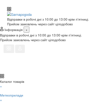
Відправки в робочі дні з 10:00 до 13:00 крім п'ятниці.
Прийом замовлень через сайт цілодобово
Інформація
×
Відправки в робочі дні з 10:00 до 13:00 крім п'ятниці.
Прийом замовлень через сайт цілодобово
Каталог товарів
×
Метеоприлади
+