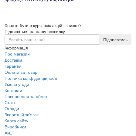
Хочете бути в курсі всіх акцій і знижок?
Підпишіться на нашу розсилку
Підписатись
Інформація
Про магазин
Доставка
Гарантія
Оплата за товар
Політика конфіденційності
Умови угоди
Контакти
Повернення та обмін
Статті
Огляди
Зворотній зв’язок
Карта сайту
Виробники
Акції