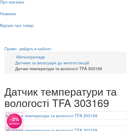
Про магазин
Новинки
Відгуки про товар
Привіт,
увійдіть в кабінет
Метеоприлади
Датчики та аксесуари до метеостанцій
Датчик температури та вологості TFA 303169
Датчик температури та
вологості TFA 303169
−3%
КАРТКОЮ